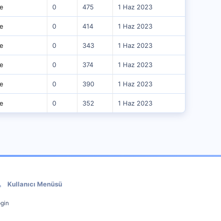
e
0
475
1 Haz 2023
e
0
414
1 Haz 2023
e
0
343
1 Haz 2023
e
0
374
1 Haz 2023
e
0
390
1 Haz 2023
e
0
352
1 Haz 2023
Kullanıcı Menüsü
gin