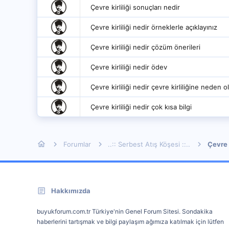
Çevre kirliliği sonuçları nedir
Çevre kirliliği nedir örneklerle açıklayınız
Çevre kirliliği nedir çözüm önerileri
Çevre kirliliği nedir ödev
Çevre kirliliği nedir çevre kirliliğine neden o
Çevre kirliliği nedir çok kısa bilgi
Forumlar
..:: Serbest Atış Köşesi ::..
Çevre
Hakkımızda
buyukforum.com.tr Türkiye'nin Genel Forum Sitesi. Sondakika
haberlerini tartışmak ve bilgi paylaşım ağımıza katılmak için lütfen