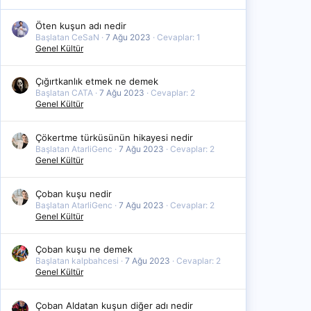
Öten kuşun adı nedir
Başlatan CeSaN
7 Ağu 2023
Cevaplar: 1
Genel Kültür
Çığırtkanlık etmek ne demek
Başlatan CATA
7 Ağu 2023
Cevaplar: 2
Genel Kültür
Çökertme türküsünün hikayesi nedir
Başlatan AtarliGenc
7 Ağu 2023
Cevaplar: 2
Genel Kültür
Çoban kuşu nedir
Başlatan AtarliGenc
7 Ağu 2023
Cevaplar: 2
Genel Kültür
Çoban kuşu ne demek
Başlatan kalpbahcesi
7 Ağu 2023
Cevaplar: 2
Genel Kültür
Çoban Aldatan kuşun diğer adı nedir