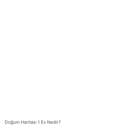
Doğum Haritası 1 Ev Nedir?