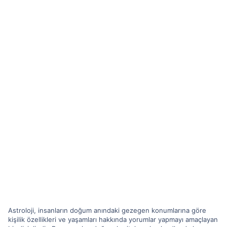
Astroloji, insanların doğum anındaki gezegen konumlarına göre
kişilik özellikleri ve yaşamları hakkında yorumlar yapmayı amaçlayan