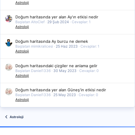
Astroloji
Doğum haritasında yer alan Ay'ın etkisi nedir
Başlatan AltoClef
29 Şub 2024
Cevaplar: 1
Astroloji
Doğum haritasında Ay burcu ne demek
Başlatan mimikralicesi
25 Haz 2023
Cevaplar: 1
Astroloji
Doğum haritasındaki çizgiler ne anlama gelir
Başlatan Daniel1336
30 May 2023
Cevaplar: 0
Astroloji
Doğum haritasında yer alan Güneş'in etkisi nedir
Başlatan Daniel1336
25 May 2023
Cevaplar: 0
Astroloji
Astroloji