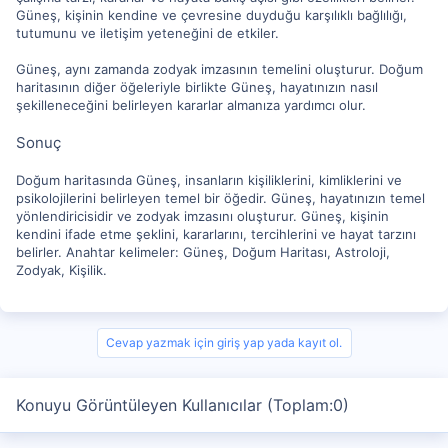
Güneş, kişinin kendine ve çevresine duyduğu karşılıklı bağlılığı,
tutumunu ve iletişim yeteneğini de etkiler.
Güneş, aynı zamanda zodyak imzasının temelini oluşturur. Doğum
haritasının diğer öğeleriyle birlikte Güneş, hayatınızın nasıl
şekilleneceğini belirleyen kararlar almanıza yardımcı olur.
Sonuç
Doğum haritasında Güneş, insanların kişiliklerini, kimliklerini ve
psikolojilerini belirleyen temel bir öğedir. Güneş, hayatınızın temel
yönlendiricisidir ve zodyak imzasını oluşturur. Güneş, kişinin
kendini ifade etme şeklini, kararlarını, tercihlerini ve hayat tarzını
belirler. Anahtar kelimeler: Güneş, Doğum Haritası, Astroloji,
Zodyak, Kişilik.
Cevap yazmak için giriş yap yada kayıt ol.
Konuyu Görüntüleyen Kullanıcılar (Toplam:0)