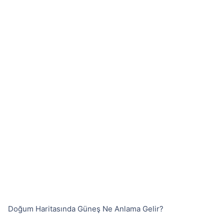
Doğum Haritasında Güneş Ne Anlama Gelir?