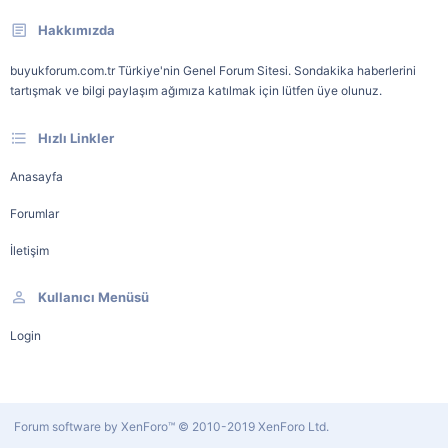
Hakkımızda
buyukforum.com.tr Türkiye'nin Genel Forum Sitesi. Sondakika haberlerini
tartışmak ve bilgi paylaşım ağımıza katılmak için lütfen üye olunuz.
Hızlı Linkler
Anasayfa
Forumlar
İletişim
Kullanıcı Menüsü
Login
Forum software by XenForo™
© 2010-2019 XenForo Ltd.