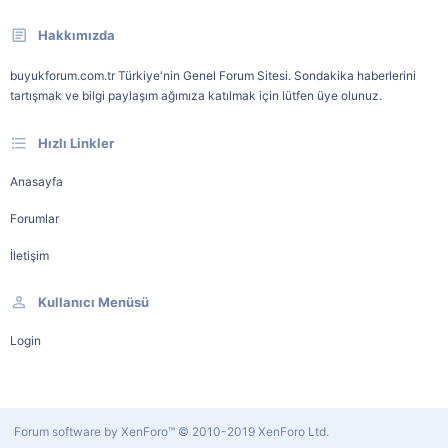
Hakkımızda
buyukforum.com.tr Türkiye'nin Genel Forum Sitesi. Sondakika haberlerini
tartışmak ve bilgi paylaşım ağımıza katılmak için lütfen üye olunuz.
Hızlı Linkler
Anasayfa
Forumlar
İletişim
Kullanıcı Menüsü
Login
Forum software by XenForo™
© 2010-2019 XenForo Ltd.