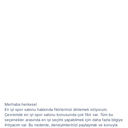
Merhaba herkese!
En iyi spor salonu hakkında fikirlerinizi dinlemek istiyorum.
Çevremde en iyi spor salonu konusunda çok fikir var. Tüm bu
seçenekler arasında en iyi seçimi yapabilmek için daha fazla bilgiye
ihtiyacım var. Bu nedenle, deneyimlerinizi paylaşmak ve konuyla