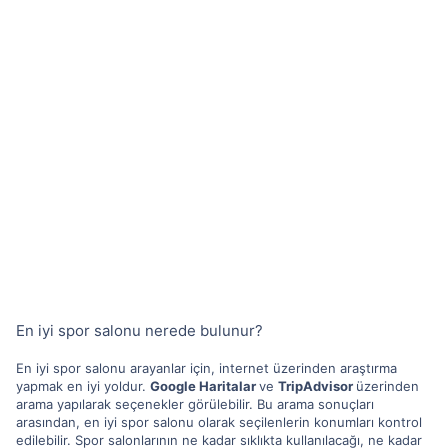
En iyi spor salonu nerede bulunur?
En iyi spor salonu arayanlar için, internet üzerinden araştırma
yapmak en iyi yoldur.
Google Haritalar
ve
TripAdvisor
üzerinden
arama yapılarak seçenekler görülebilir. Bu arama sonuçları
arasından, en iyi spor salonu olarak seçilenlerin konumları kontrol
edilebilir. Spor salonlarının ne kadar sıklıkta kullanılacağı, ne kadar