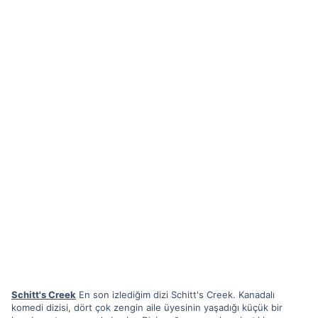
Schitt's Creek
En son izlediğim dizi Schitt's Creek. Kanadalı
komedi dizisi, dört çok zengin aile üyesinin yaşadığı küçük bir