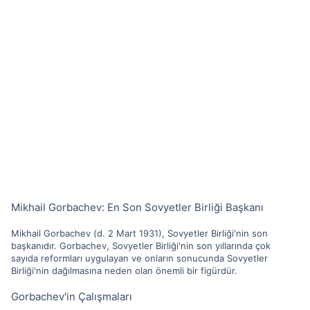
Mikhail Gorbachev: En Son Sovyetler Birliği Başkanı
Mikhail Gorbachev (d. 2 Mart 1931), Sovyetler Birliği'nin son
başkanıdır. Gorbachev, Sovyetler Birliği'nin son yıllarında çok
sayıda reformları uygulayan ve onların sonucunda Sovyetler
Birliği'nin dağılmasına neden olan önemli bir figürdür.
Gorbachev'in Çalışmaları