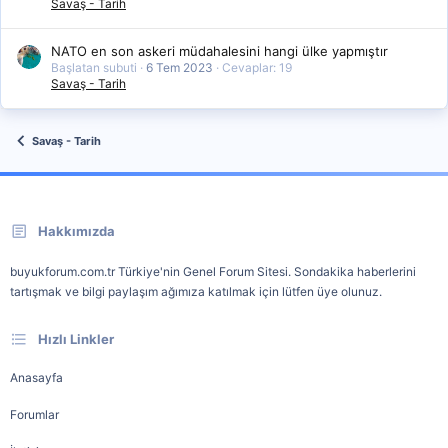
Savaş - Tarih
NATO en son askeri müdahalesini hangi ülke yapmıştır
Başlatan subuti
6 Tem 2023
Cevaplar: 19
Savaş - Tarih
Savaş - Tarih
Hakkımızda
buyukforum.com.tr Türkiye'nin Genel Forum Sitesi. Sondakika haberlerini
tartışmak ve bilgi paylaşım ağımıza katılmak için lütfen üye olunuz.
Hızlı Linkler
Anasayfa
Forumlar