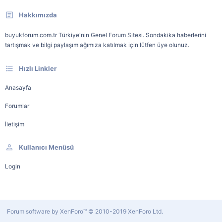
Hakkımızda
buyukforum.com.tr Türkiye'nin Genel Forum Sitesi. Sondakika haberlerini
tartışmak ve bilgi paylaşım ağımıza katılmak için lütfen üye olunuz.
Hızlı Linkler
Anasayfa
Forumlar
İletişim
Kullanıcı Menüsü
Login
Forum software by XenForo™
© 2010-2019 XenForo Ltd.