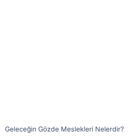
Geleceğin Gözde Meslekleri Nelerdir?