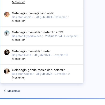
Meslekler
Geleceğin mesleği ne olabilir
Başlatan AspiriN
28 Şub 2024
Cevaplar: 1
Meslekler
Geleceğin meslekleri nelerdir 2023
Başlatan HyperGalactic
28 Şub 2024
Cevaplar: 0
Meslekler
Geleceğin meslekleri neler
Başlatan CATA
28 Şub 2024
Cevaplar: 0
Meslekler
Geleceğin gözde meslekleri nelerdir
Başlatan Caesar
28 Şub 2024
Cevaplar: 0
Meslekler
Meslekler