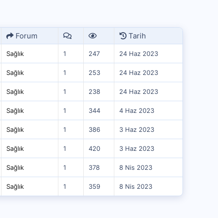
Forum
Tarih
Sağlık
1
247
24 Haz 2023
Sağlık
1
253
24 Haz 2023
Sağlık
1
238
24 Haz 2023
Sağlık
1
344
4 Haz 2023
Sağlık
1
386
3 Haz 2023
Sağlık
1
420
3 Haz 2023
Sağlık
1
378
8 Nis 2023
Sağlık
1
359
8 Nis 2023