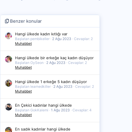
Benzer konular
Hangi ülkede kadın kıtlığı var
Başlatan pembikeller
2 Ağu 2023
Cevaplar: 2
Muhabbet
Hangi ülkede bir erkeğe kaç kadın düşüyor
Başlatan OySeon
2 Ağu 2023
Cevaplar: 2
Muhabbet
Hangi ülkede 1 erkeğe 5 kadın düşüyor
Başlatan learnedkiller
2 Ağu 2023
Cevaplar: 2
Muhabbet
En Çekici kadınlar hangi ülkede
Başlatan GokKalemi
1 Ağu 2023
Cevaplar: 4
Muhabbet
En sadık kadınlar hangi ülkede