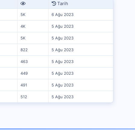
Tarih
5K
6 Ağu 2023
4K
5 Ağu 2023
5K
5 Ağu 2023
822
5 Ağu 2023
463
5 Ağu 2023
449
5 Ağu 2023
491
5 Ağu 2023
512
5 Ağu 2023