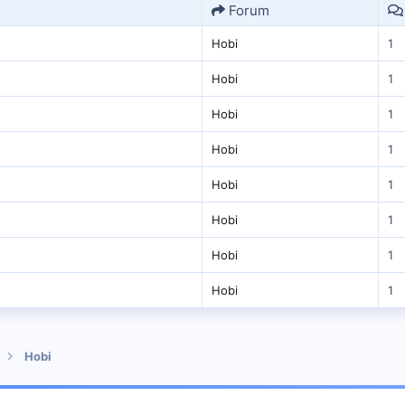
Forum
Hobi
1
Hobi
1
Hobi
1
Hobi
1
Hobi
1
Hobi
1
Hobi
1
Hobi
1
Hobi