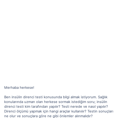
Merhaba herkese!
Ben insülin direnci testi konusunda bilgi almak istiyorum. Sağlık
konularında uzman olan herkese sormak istediğim soru; insülin
direnci testi kim tarafından yapılır? Testi nerede ve nasıl yapılır?
Direnci ölçümü yapmak için hangi araçlar kullanılır? Testin sonuçları
ne olur ve sonuçlara göre ne gibi önlemler alınmalıdır?