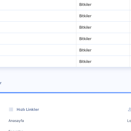
Bitkiler
Bitkiler
Bitkiler
Bitkiler
Bitkiler
Bitkiler
r
Hızlı Linkler
Anasayfa
Lo