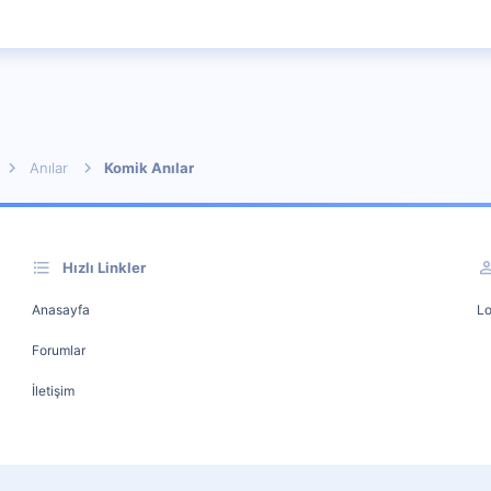
Anılar
Komik Anılar
Hızlı Linkler
Anasayfa
Lo
Forumlar
İletişim