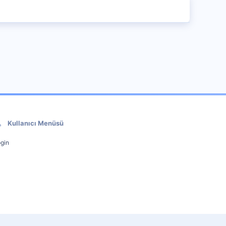
Kullanıcı Menüsü
gin