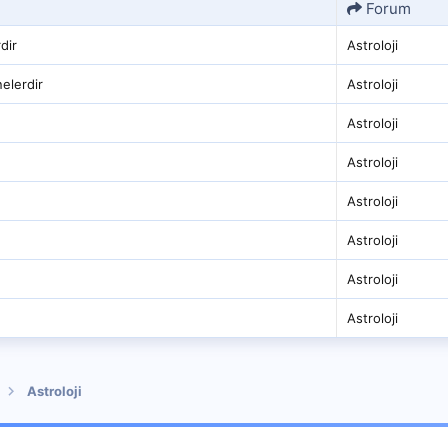
Forum
rdir
Astroloji
nelerdir
Astroloji
Astroloji
Astroloji
Astroloji
Astroloji
Astroloji
Astroloji
Astroloji