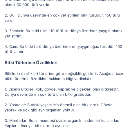
olarak 30.000 türü vardır.
2. Gül: Dünya üzerinde en çok yetiştirilen bitki türüdür. 150 türü
vardır.
3. Zambak: Bu bitki türü 110 türü ile dünya üzerinde yaygın olarak
yetiştirilir.
4. Çam: Bu bitki türü dünya üzerinde en yaygın ağaç türüdür. 100
türü vardır.
Bitki Türlerinin Özellikleri
Bitkilerin özellikleri türlerine göre değişiklik gösterir. Aşağıda, bazı
bitki türlerinin özellikleri hakkında bilgi verilmiştir.
1. Çiçekli Bitkiler: Kök, gövde, yaprak ve çiçekleri olan bitkilerdir.
Dünya üzerinde en çok türü olan bitki grubudur.
2. Yosunlar: Sudaki yaşam için önemli olan bitkilerdir. Gövde,
yaprak ve kök gibi ayrı organları yoktur.
3. Mantarlar: Besin maddesi olarak organik maddeleri kullanırlar.
Yapıları itibariyle bitkilerden ayrılırlar.