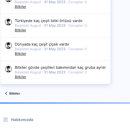
Başlatan August
31 May 2023
Cevaplar: 0
Bitkiler
Türkiyede kaç çeşit bitki örtüsü vardır
Başlatan August
31 May 2023
Cevaplar: 0
Bitkiler
Dünyada kaç çeşit çiçek vardır
Başlatan August
31 May 2023
Cevaplar: 0
Bitkiler
Bitkiler gövde çeşitleri bakımından kaç gruba ayrılır
Başlatan August
31 May 2023
Cevaplar: 0
Bitkiler
Bitkiler
Hakkımızda