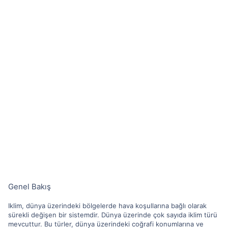
Genel Bakış
Iklim, dünya üzerindeki bölgelerde hava koşullarına bağlı olarak
sürekli değişen bir sistemdir. Dünya üzerinde çok sayıda iklim türü
mevcuttur. Bu türler, dünya üzerindeki coğrafi konumlarına ve