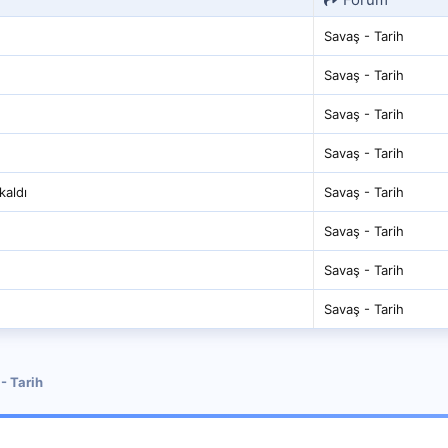
Savaş - Tarih
Savaş - Tarih
Savaş - Tarih
Savaş - Tarih
kaldı
Savaş - Tarih
Savaş - Tarih
Savaş - Tarih
Savaş - Tarih
- Tarih