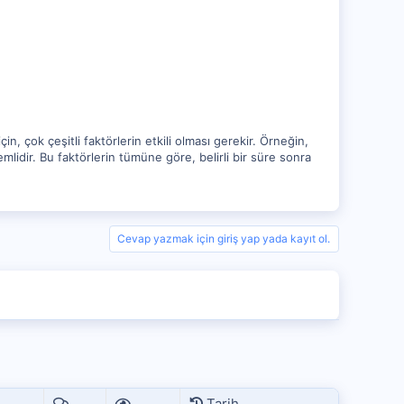
n, çok çeşitli faktörlerin etkili olması gerekir. Örneğin,
emlidir. Bu faktörlerin tümüne göre, belirli bir süre sonra
Cevap yazmak için giriş yap yada kayıt ol.
Tarih