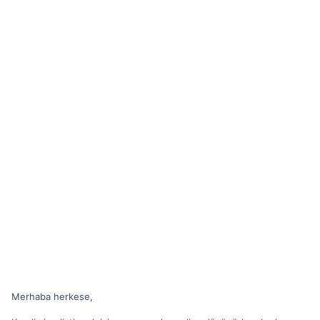
Merhaba herkese,