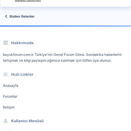
Sizden Gelenler
Hakkımızda
buyukforum.com.tr Türkiye'nin Genel Forum Sitesi. Sondakika haberlerini
tartışmak ve bilgi paylaşım ağımıza katılmak için lütfen üye olunuz.
Hızlı Linkler
Anasayfa
Forumlar
İletişim
Kullanıcı Menüsü