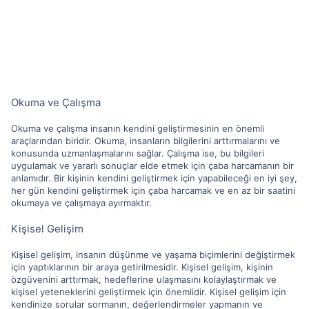
Okuma ve Çalışma
Okuma ve çalışma insanın kendini geliştirmesinin en önemli
araçlarından biridir. Okuma, insanların bilgilerini arttırmalarını ve
konusunda uzmanlaşmalarını sağlar. Çalışma ise, bu bilgileri
uygulamak ve yararlı sonuçlar elde etmek için çaba harcamanın bir
anlamıdır. Bir kişinin kendini geliştirmek için yapabileceği en iyi şey,
her gün kendini geliştirmek için çaba harcamak ve en az bir saatini
okumaya ve çalışmaya ayırmaktır.
Kişisel Gelişim
Kişisel gelişim, insanın düşünme ve yaşama biçimlerini değiştirmek
için yaptıklarının bir araya getirilmesidir. Kişisel gelişim, kişinin
özgüvenini arttırmak, hedeflerine ulaşmasını kolaylaştırmak ve
kişisel yeteneklerini geliştirmek için önemlidir. Kişisel gelişim için
kendinize sorular sormanın, değerlendirmeler yapmanın ve