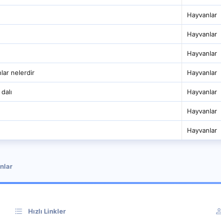
Hayvanlar
Hayvanlar
Hayvanlar
lar nelerdir
Hayvanlar
 dalı
Hayvanlar
Hayvanlar
Hayvanlar
nlar
Hızlı Linkler