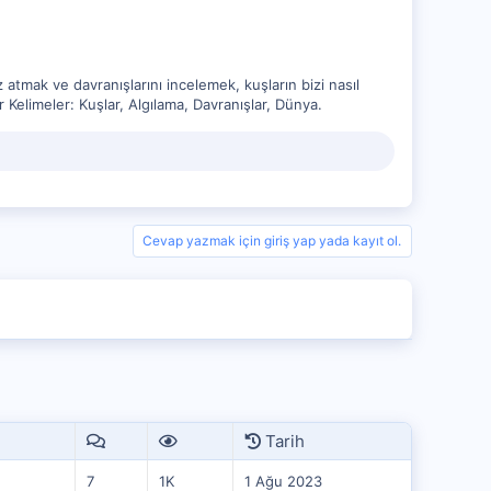
 atmak ve davranışlarını incelemek, kuşların bizi nasıl
ar Kelimeler: Kuşlar, Algılama, Davranışlar, Dünya.
Cevap yazmak için giriş yap yada kayıt ol.
Tarih
7
1K
1 Ağu 2023