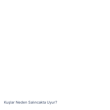
Kuşlar Neden Salıncakta Uyur?