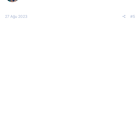
27 Ağu 2023
#5