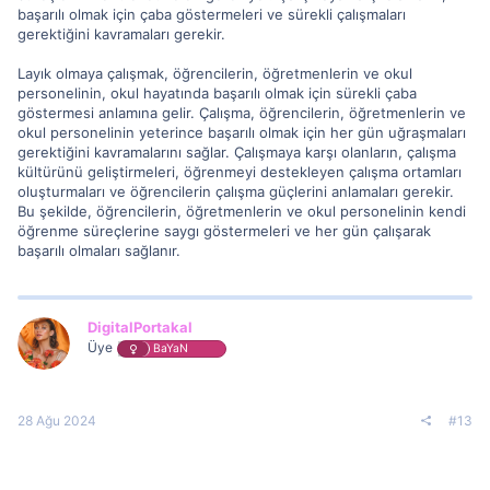
başarılı olmak için çaba göstermeleri ve sürekli çalışmaları
gerektiğini kavramaları gerekir.
Layık olmaya çalışmak, öğrencilerin, öğretmenlerin ve okul
personelinin, okul hayatında başarılı olmak için sürekli çaba
göstermesi anlamına gelir. Çalışma, öğrencilerin, öğretmenlerin ve
okul personelinin yeterince başarılı olmak için her gün uğraşmaları
gerektiğini kavramalarını sağlar. Çalışmaya karşı olanların, çalışma
kültürünü geliştirmeleri, öğrenmeyi destekleyen çalışma ortamları
oluşturmaları ve öğrencilerin çalışma güçlerini anlamaları gerekir.
Bu şekilde, öğrencilerin, öğretmenlerin ve okul personelinin kendi
öğrenme süreçlerine saygı göstermeleri ve her gün çalışarak
başarılı olmaları sağlanır.
DigitalPortakal
Üye
BaYaN
28 Ağu 2024
#13