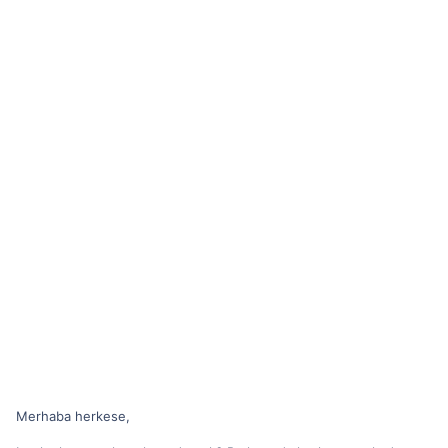
Merhaba herkese,