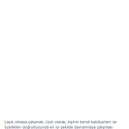
Layık olmaya çalışmak, özet olarak, kişinin kendi kabiliyetleri ve
özellikleri doğrultusunda en iyi şekilde davranmaya çalışması