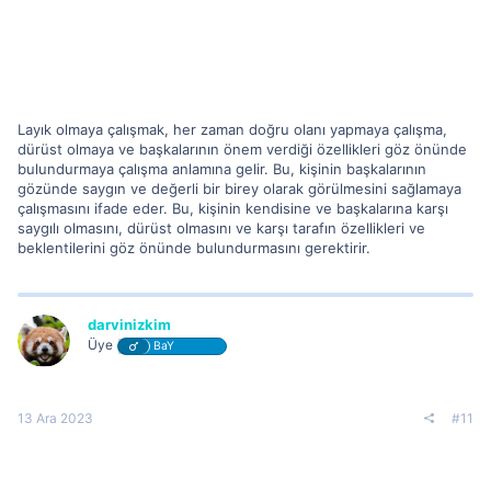
Layık olmaya çalışmak, her zaman doğru olanı yapmaya çalışma,
dürüst olmaya ve başkalarının önem verdiği özellikleri göz önünde
bulundurmaya çalışma anlamına gelir. Bu, kişinin başkalarının
gözünde saygın ve değerli bir birey olarak görülmesini sağlamaya
çalışmasını ifade eder. Bu, kişinin kendisine ve başkalarına karşı
saygılı olmasını, dürüst olmasını ve karşı tarafın özellikleri ve
beklentilerini göz önünde bulundurmasını gerektirir.
darvinizkim
Üye
BaY
13 Ara 2023
#11