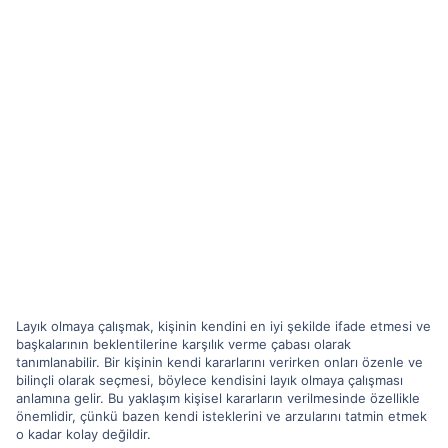
Layık olmaya çalışmak, kişinin kendini en iyi şekilde ifade etmesi ve
başkalarının beklentilerine karşılık verme çabası olarak
tanımlanabilir. Bir kişinin kendi kararlarını verirken onları özenle ve
bilinçli olarak seçmesi, böylece kendisini layık olmaya çalışması
anlamına gelir. Bu yaklaşım kişisel kararların verilmesinde özellikle
önemlidir, çünkü bazen kendi isteklerini ve arzularını tatmin etmek
o kadar kolay değildir.