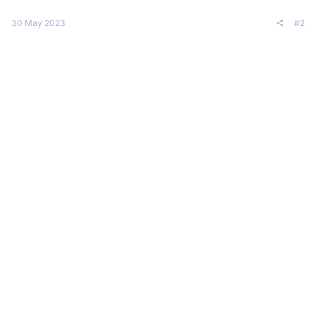
30 May 2023
#2