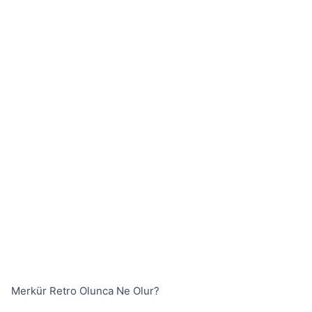
Merkür Retro Olunca Ne Olur?