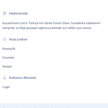
Hakkımızda
buyukforum.com.tr Türkiye'nin Genel Forum Sitesi. Sondakika haberlerini
tartışmak ve bilgi paylaşım ağımıza katılmak için lütfen üye olunuz.
Hızlı Linkler
Anasayfa
Forumlar
İletişim
Kullanıcı Menüsü
Login