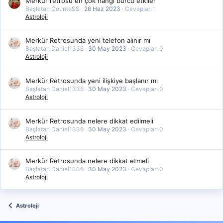
Merkür retrosu en çok hangi burcu etkiler
Başlatan CounteSS
26 Haz 2023
Cevaplar: 1
Astroloji
Merkür Retrosunda yeni telefon alınır mı
Başlatan Daniel1336
30 May 2023
Cevaplar: 0
Astroloji
Merkür Retrosunda yeni ilişkiye başlanır mı
Başlatan Daniel1336
30 May 2023
Cevaplar: 0
Astroloji
Merkür Retrosunda nelere dikkat edilmeli
Başlatan Daniel1336
30 May 2023
Cevaplar: 0
Astroloji
Merkür Retrosunda nelere dikkat etmeli
Başlatan Daniel1336
30 May 2023
Cevaplar: 0
Astroloji
Astroloji