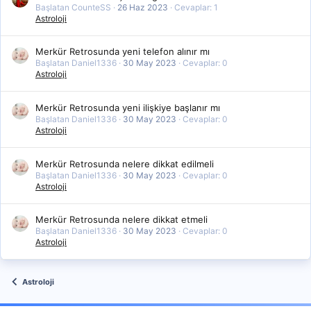
Başlatan CounteSS
26 Haz 2023
Cevaplar: 1
Astroloji
Merkür Retrosunda yeni telefon alınır mı
Başlatan Daniel1336
30 May 2023
Cevaplar: 0
Astroloji
Merkür Retrosunda yeni ilişkiye başlanır mı
Başlatan Daniel1336
30 May 2023
Cevaplar: 0
Astroloji
Merkür Retrosunda nelere dikkat edilmeli
Başlatan Daniel1336
30 May 2023
Cevaplar: 0
Astroloji
Merkür Retrosunda nelere dikkat etmeli
Başlatan Daniel1336
30 May 2023
Cevaplar: 0
Astroloji
Astroloji