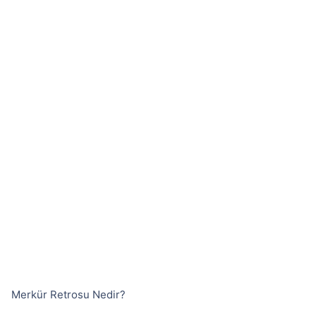
Merkür Retrosu Nedir?