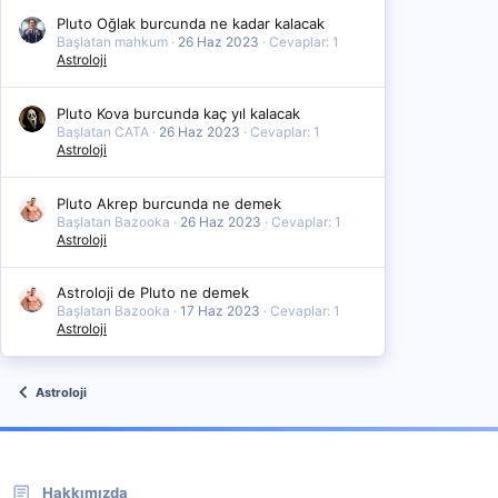
Pluto Oğlak burcunda ne kadar kalacak
Başlatan mahkum
26 Haz 2023
Cevaplar: 1
Astroloji
Pluto Kova burcunda kaç yıl kalacak
Başlatan CATA
26 Haz 2023
Cevaplar: 1
Astroloji
Pluto Akrep burcunda ne demek
Başlatan Bazooka
26 Haz 2023
Cevaplar: 1
Astroloji
Astroloji de Pluto ne demek
Başlatan Bazooka
17 Haz 2023
Cevaplar: 1
Astroloji
Astroloji
Hakkımızda