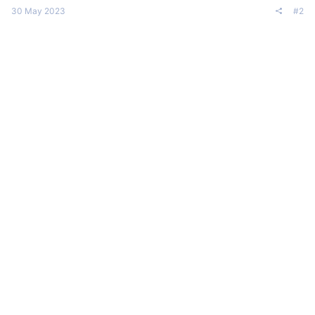
30 May 2023
#2