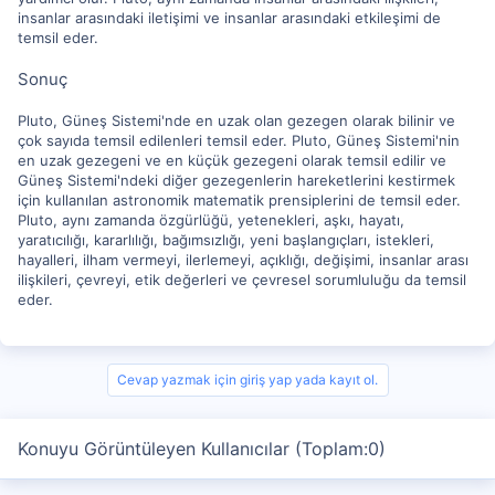
insanlar arasındaki iletişimi ve insanlar arasındaki etkileşimi de
temsil eder.
Sonuç
Pluto, Güneş Sistemi'nde en uzak olan gezegen olarak bilinir ve
çok sayıda temsil edilenleri temsil eder. Pluto, Güneş Sistemi'nin
en uzak gezegeni ve en küçük gezegeni olarak temsil edilir ve
Güneş Sistemi'ndeki diğer gezegenlerin hareketlerini kestirmek
için kullanılan astronomik matematik prensiplerini de temsil eder.
Pluto, aynı zamanda özgürlüğü, yetenekleri, aşkı, hayatı,
yaratıcılığı, kararlılığı, bağımsızlığı, yeni başlangıçları, istekleri,
hayalleri, ilham vermeyi, ilerlemeyi, açıklığı, değişimi, insanlar arası
ilişkileri, çevreyi, etik değerleri ve çevresel sorumluluğu da temsil
eder.
Cevap yazmak için giriş yap yada kayıt ol.
Konuyu Görüntüleyen Kullanıcılar (Toplam:0)