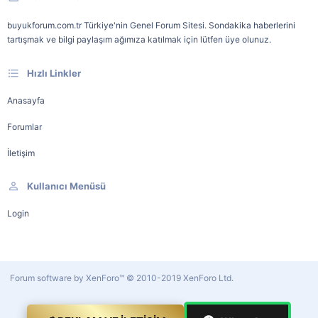
buyukforum.com.tr Türkiye'nin Genel Forum Sitesi. Sondakika haberlerini
tartışmak ve bilgi paylaşım ağımıza katılmak için lütfen üye olunuz.
Hızlı Linkler
Anasayfa
Forumlar
İletişim
Kullanıcı Menüsü
Login
Forum software by XenForo™
© 2010-2019 XenForo Ltd.