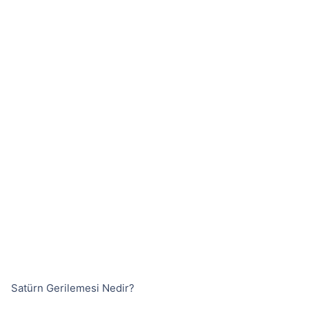
Satürn Gerilemesi Nedir?