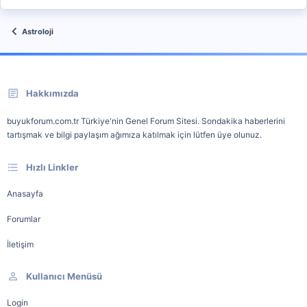
Astroloji
Hakkımızda
buyukforum.com.tr Türkiye'nin Genel Forum Sitesi. Sondakika haberlerini
tartışmak ve bilgi paylaşım ağımıza katılmak için lütfen üye olunuz.
Hızlı Linkler
Anasayfa
Forumlar
İletişim
Kullanıcı Menüsü
Login