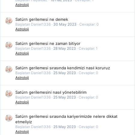
Astroloji
Satürn gerilemesi ne demek
Başlatan Daniel1336
30 May 2023
Cevaplar: 0
Astroloji
Satürn gerilemesi ne zaman bitiyor
Başlatan Daniel1336
28 May 2023
Cevaplar: 1
Astroloji
Satürn gerilemesi sırasında kendimizi nasıl koruruz
Başlatan Daniel1336
25 May 2023
Cevaplar: 0
Astroloji
Satürn gerilemesini nasıl yönetebilirim
Başlatan Daniel1336
25 May 2023
Cevaplar: 0
Astroloji
Satürn gerilemesi sırasında kariyerimizde nelere dikkat
etmeliyiz
Başlatan Daniel1336
25 May 2023
Cevaplar: 0
Astroloji