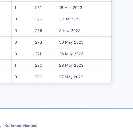
1
531
18 Haz 2023
0
329
3 Haz 2023
0
285
3 Haz 2023
0
273
30 May 2023
0
271
28 May 2023
1
280
28 May 2023
0
289
27 May 2023
Kullanıcı Menüsü