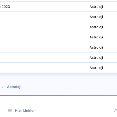
a 2023
Astroloji
Astroloji
Astroloji
Astroloji
Astroloji
Astroloji
Astroloji
Astroloji
Hızlı Linkler