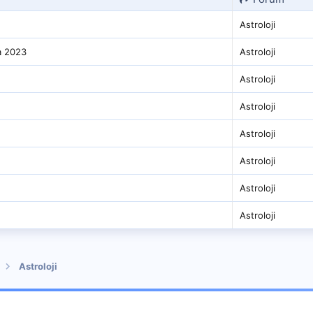
Astroloji
a 2023
Astroloji
Astroloji
Astroloji
Astroloji
Astroloji
Astroloji
Astroloji
Astroloji