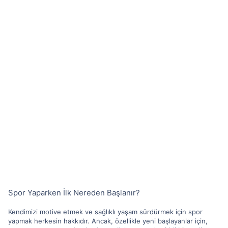
Spor Yaparken İlk Nereden Başlanır?
Kendimizi motive etmek ve sağlıklı yaşam sürdürmek için spor
yapmak herkesin hakkıdır. Ancak, özellikle yeni başlayanlar için,