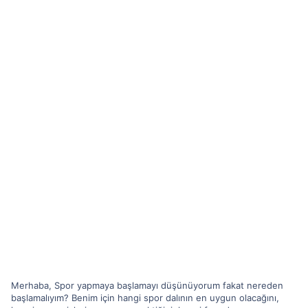
Merhaba, Spor yapmaya başlamayı düşünüyorum fakat nereden
başlamalıyım? Benim için hangi spor dalının en uygun olacağını,