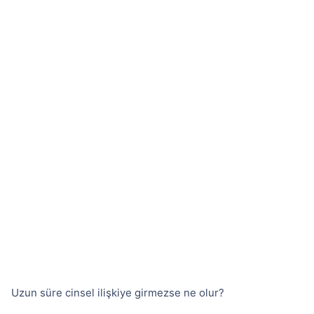
Uzun süre cinsel ilişkiye girmezse ne olur?