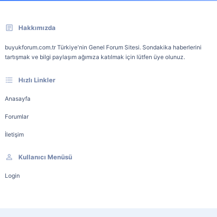
Hakkımızda
buyukforum.com.tr Türkiye'nin Genel Forum Sitesi. Sondakika haberlerini
tartışmak ve bilgi paylaşım ağımıza katılmak için lütfen üye olunuz.
Hızlı Linkler
Anasayfa
Forumlar
İletişim
Kullanıcı Menüsü
Login