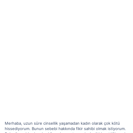
Merhaba, uzun süre cinsellik yaşamadan kadın olarak çok kötü
hissediyorum. Bunun sebebi hakkında fikir sahibi olmak istiyorum.