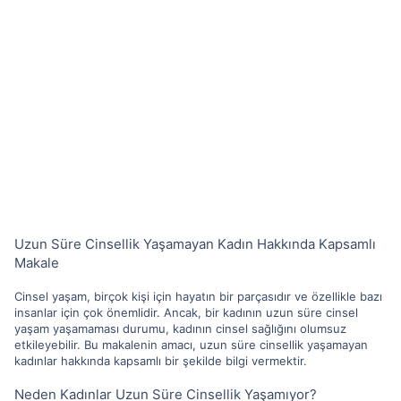
Uzun Süre Cinsellik Yaşamayan Kadın Hakkında Kapsamlı
Makale
Cinsel yaşam, birçok kişi için hayatın bir parçasıdır ve özellikle bazı
insanlar için çok önemlidir. Ancak, bir kadının uzun süre cinsel
yaşam yaşamaması durumu, kadının cinsel sağlığını olumsuz
etkileyebilir. Bu makalenin amacı, uzun süre cinsellik yaşamayan
kadınlar hakkında kapsamlı bir şekilde bilgi vermektir.
Neden Kadınlar Uzun Süre Cinsellik Yaşamıyor?