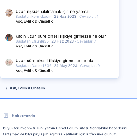
Uzun ilişkide sıkılmamak için ne yapmalı
Başlatan kemikkadin
25 Haz 2023
Cevaplar: 1
Aşk, Evlilik & Cinsellik
Kadın uzun süre cinsel ilişkiye girmezse ne olur
Başlatan Efsunlu35
23 Haz 2023
Cevaplar: 7
Aşk, Evlilik & Cinsellik
Uzun süre cinsel ilişkiye girmezse ne olur
Başlatan Daniel1336
24 May 2023
Cevaplar: 0
Aşk, Evlilik & Cinsellik
Aşk, Evlilik & Cinsellik
Hakkımızda
buyukforum.com.tr Türkiye'nin Genel Forum Sitesi. Sondakika haberlerini
tartışmak ve bilgi paylaşım ağımıza katılmak için lütfen üye olunuz.