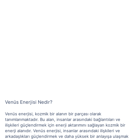
Venüs Enerjisi Nedir?
Venüs enerjisi, kozmik bir alanın bir parçası olarak
tanımlanmaktadır. Bu alan, insanlar arasındaki bağlantıları ve
ilişkileri güçlendirmek için enerji aktarımını sağlayan kozmik bir
enerji alanıdır. Venüs enerjisi, insanlar arasındaki ilişkileri ve
arkadaşlıkları güçlendirmek ve daha yüksek bir anlayışa ulaşmak