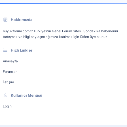
Hakkımızda
buyukforum.com.tr Türkiye'nin Genel Forum Sitesi. Sondakika haberlerini
tartışmak ve bilgi paylaşım ağımıza katılmak için lütfen üye olunuz.
Hızlı Linkler
Anasayfa
Forumlar
İletişim
Kullanıcı Menüsü
Login