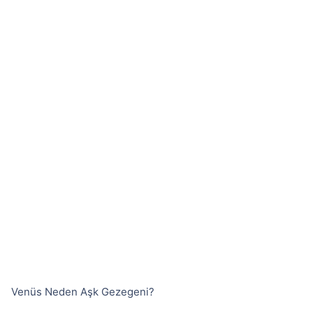
Venüs Neden Aşk Gezegeni?