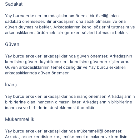
Sadakat
Yay burcu erkekleri arkadaşlıklarının önemli bir özelliği olan
sadakatı önemseder. Bir arkadaşının ona sadık olmasını ve ona
güven duymasını bekler. Arkadaşlarının kendi sözlerini tutmasını ve
arkadaşlıklarını sürdürmek için gereken sözleri tutmasını bekler.
Güven
Yay burcu erkekleri arkadaşlıklarında güven önemser. Arkadaşının
kendisine güven duyabilecekleri, kendisine güvenen kişiler arar.
Güven arkadaşlıklarının temel özelliğidir ve Yay burcu erkekleri
arkadaşlıklarında güven önemser.
İnanç
Yay burcu erkekleri arkadaşlıklarında inanç önemser. Arkadaşlarının
birbirlerine olan inancının olmasını ister. Arkadaşlarının birbirlerine
inanması ve birbirlerini desteklemesi önemlidir.
Mükemmellik
Yay burcu erkekleri arkadaşlıklarında mükemmelliği önemser.
Arkadaşlarının kendisine karşı mükemmel olmalarını ve kendisini