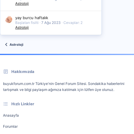
Astroloji
yay burcu haftalık
Başlatan fisilti
7 Ağu 2023
Cevaplar: 2
Astroloji
Astroloji
Hakkımızda
buyukforum.com.tr Türkiye'nin Genel Forum Sitesi. Sondakika haberlerini
tartışmak ve bilgi paylaşım ağımıza katılmak için lütfen üye olunuz.
Hızlı Linkler
Anasayfa
Forumlar