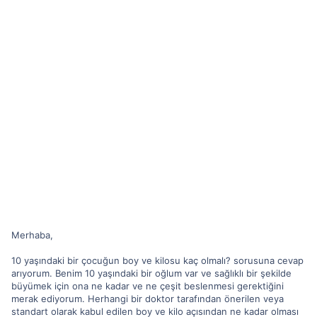
Merhaba,
10 yaşındaki bir çocuğun boy ve kilosu kaç olmalı? sorusuna cevap
arıyorum. Benim 10 yaşındaki bir oğlum var ve sağlıklı bir şekilde
büyümek için ona ne kadar ve ne çeşit beslenmesi gerektiğini
merak ediyorum. Herhangi bir doktor tarafından önerilen veya
standart olarak kabul edilen boy ve kilo açısından ne kadar olması