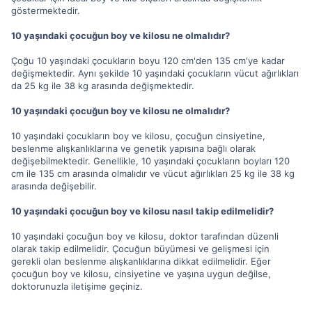
göstermektedir.
10 yaşındaki çocuğun boy ve kilosu ne olmalıdır?
Çoğu 10 yaşındaki çocukların boyu 120 cm'den 135 cm'ye kadar
değişmektedir. Aynı şekilde 10 yaşındaki çocukların vücut ağırlıkları
da 25 kg ile 38 kg arasında değişmektedir.
10 yaşındaki çocuğun boy ve kilosu ne olmalıdır?
10 yaşındaki çocukların boy ve kilosu, çocuğun cinsiyetine,
beslenme alışkanlıklarına ve genetik yapısına bağlı olarak
değişebilmektedir. Genellikle, 10 yaşındaki çocukların boyları 120
cm ile 135 cm arasında olmalıdır ve vücut ağırlıkları 25 kg ile 38 kg
arasında değişebilir.
10 yaşındaki çocuğun boy ve kilosu nasıl takip edilmelidir?
10 yaşındaki çocuğun boy ve kilosu, doktor tarafından düzenli
olarak takip edilmelidir. Çocuğun büyümesi ve gelişmesi için
gerekli olan beslenme alışkanlıklarına dikkat edilmelidir. Eğer
çocuğun boy ve kilosu, cinsiyetine ve yaşına uygun değilse,
doktorunuzla iletişime geçiniz.