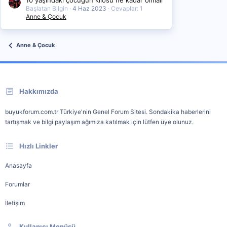
Başlatan Bilgin
4 Haz 2023
Cevaplar: 1
Anne & Çocuk
Anne & Çocuk
Hakkımızda
buyukforum.com.tr Türkiye'nin Genel Forum Sitesi. Sondakika haberlerini
tartışmak ve bilgi paylaşım ağımıza katılmak için lütfen üye olunuz.
Hızlı Linkler
Anasayfa
Forumlar
İletişim
Kullanıcı Menüsü