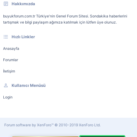
Hakkımızda
buyukforum.com.tr Türkiye'nin Genel Forum Sitesi. Sondakika haberlerini
tartışmak ve bilgi paylaşım ağımıza katılmak için lütfen üye olunuz.
Hızlı Linkler
Anasayfa
Forumlar
İletişim
Kullanıcı Menüsü
Login
Forum software by XenForo™
© 2010-2019 XenForo Ltd.