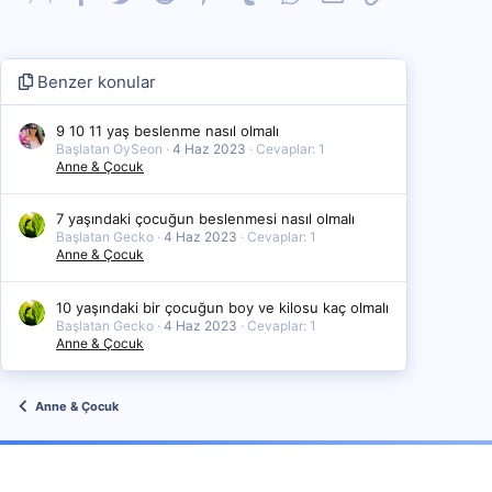
Benzer konular
9 10 11 yaş beslenme nasıl olmalı
Başlatan OySeon
4 Haz 2023
Cevaplar: 1
Anne & Çocuk
7 yaşındaki çocuğun beslenmesi nasıl olmalı
Başlatan Gecko
4 Haz 2023
Cevaplar: 1
Anne & Çocuk
10 yaşındaki bir çocuğun boy ve kilosu kaç olmalı
Başlatan Gecko
4 Haz 2023
Cevaplar: 1
Anne & Çocuk
Anne & Çocuk