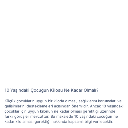
10 Yaşındaki Çocuğun Kilosu Ne Kadar Olmalı?
Küçük çocukların uygun bir kiloda olması, sağlıklarını korumaları ve
gelişimlerini desteklemeleri açısından önemlidir. Ancak 10 yaşındaki
çocuklar için uygun kilonun ne kadar olması gerektiği üzerinde
farklı görüşler mevcuttur. Bu makalede 10 yaşındaki çocuğun ne
kadar kilo alması gerektiği hakkında kapsamlı bilgi verilecektir.