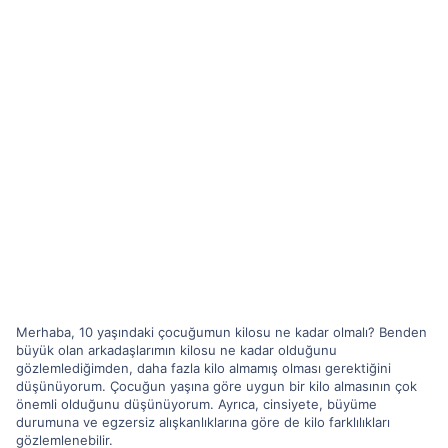
Merhaba, 10 yaşındaki çocuğumun kilosu ne kadar olmalı? Benden
büyük olan arkadaşlarımın kilosu ne kadar olduğunu
gözlemlediğimden, daha fazla kilo almamış olması gerektiğini
düşünüyorum. Çocuğun yaşına göre uygun bir kilo almasının çok
önemli olduğunu düşünüyorum. Ayrıca, cinsiyete, büyüme
durumuna ve egzersiz alışkanlıklarına göre de kilo farklılıkları
gözlemlenebilir.