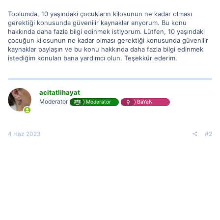
Toplumda, 10 yaşındaki çocukların kilosunun ne kadar olması
gerektiği konusunda güvenilir kaynaklar arıyorum. Bu konu
hakkında daha fazla bilgi edinmek istiyorum. Lütfen, 10 yaşındaki
çocuğun kilosunun ne kadar olması gerektiği konusunda güvenilir
kaynaklar paylaşın ve bu konu hakkında daha fazla bilgi edinmek
istediğim konuları bana yardımcı olun. Teşekkür ederim.
acitatlihayat
Moderator
Moderator
BaYaN
4 Haz 2023
#2