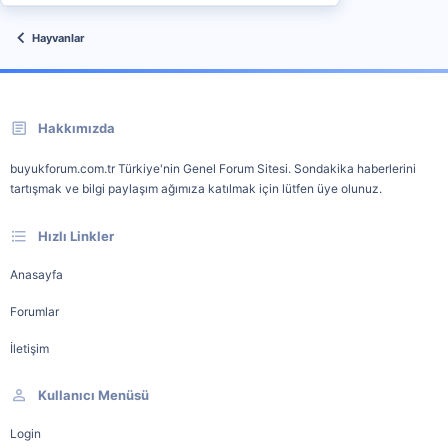
Hayvanlar
Hakkımızda
buyukforum.com.tr Türkiye'nin Genel Forum Sitesi. Sondakika haberlerini
tartışmak ve bilgi paylaşım ağımıza katılmak için lütfen üye olunuz.
Hızlı Linkler
Anasayfa
Forumlar
İletişim
Kullanıcı Menüsü
Login