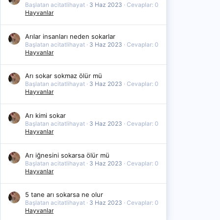
Başlatan acitatlihayat
3 Haz 2023
Cevaplar: 0
Hayvanlar
Arılar insanları neden sokarlar
Başlatan acitatlihayat
3 Haz 2023
Cevaplar: 0
Hayvanlar
Arı sokar sokmaz ölür mü
Başlatan acitatlihayat
3 Haz 2023
Cevaplar: 0
Hayvanlar
Arı kimi sokar
Başlatan acitatlihayat
3 Haz 2023
Cevaplar: 0
Hayvanlar
Arı iğnesini sokarsa ölür mü
Başlatan acitatlihayat
3 Haz 2023
Cevaplar: 0
Hayvanlar
5 tane arı sokarsa ne olur
Başlatan acitatlihayat
3 Haz 2023
Cevaplar: 0
Hayvanlar