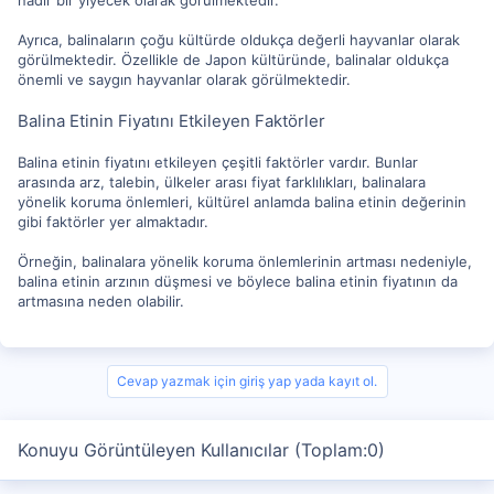
Ayrıca, balinaların çoğu kültürde oldukça değerli hayvanlar olarak
görülmektedir. Özellikle de Japon kültüründe, balinalar oldukça
önemli ve saygın hayvanlar olarak görülmektedir.
Balina Etinin Fiyatını Etkileyen Faktörler
Balina etinin fiyatını etkileyen çeşitli faktörler vardır. Bunlar
arasında arz, talebin, ülkeler arası fiyat farklılıkları, balinalara
yönelik koruma önlemleri, kültürel anlamda balina etinin değerinin
gibi faktörler yer almaktadır.
Örneğin, balinalara yönelik koruma önlemlerinin artması nedeniyle,
balina etinin arzının düşmesi ve böylece balina etinin fiyatının da
artmasına neden olabilir.
Cevap yazmak için giriş yap yada kayıt ol.
Konuyu Görüntüleyen Kullanıcılar (Toplam:0)