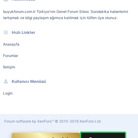
buyukforum.com.tr Türkiye'nin Genel Forum Sitesi. Sondakika haberlerini
tartışmak ve bilgi paylaşım ağımıza katılmak için lütfen üye olunuz.
Hızlı Linkler
Anasayfa
Forumlar
İletişim
Kullanıcı Menüsü
Login
Forum software by XenForo™
© 2010-2019 XenForo Ltd.