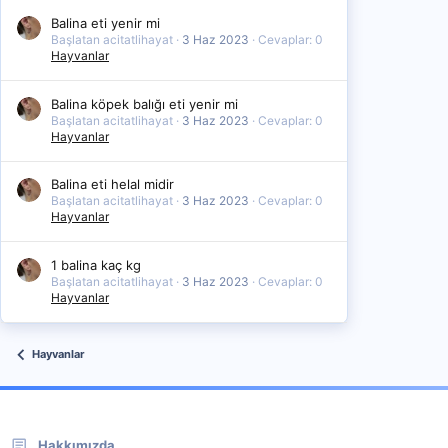
Balina eti yenir mi
Başlatan acitatlihayat
3 Haz 2023
Cevaplar: 0
Hayvanlar
Balina köpek balığı eti yenir mi
Başlatan acitatlihayat
3 Haz 2023
Cevaplar: 0
Hayvanlar
Balina eti helal midir
Başlatan acitatlihayat
3 Haz 2023
Cevaplar: 0
Hayvanlar
1 balina kaç kg
Başlatan acitatlihayat
3 Haz 2023
Cevaplar: 0
Hayvanlar
Hayvanlar
Hakkımızda