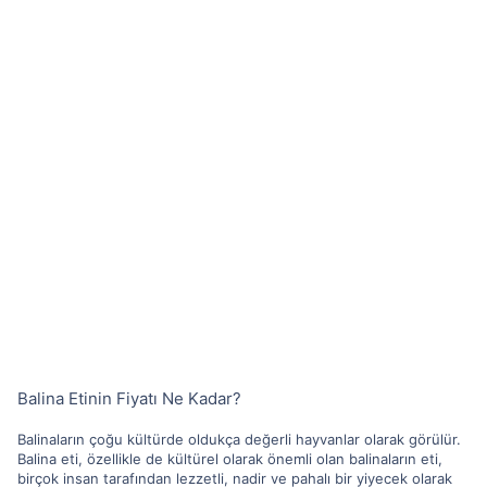
Balina Etinin Fiyatı Ne Kadar?
Balinaların çoğu kültürde oldukça değerli hayvanlar olarak görülür.
Balina eti, özellikle de kültürel olarak önemli olan balinaların eti,
birçok insan tarafından lezzetli, nadir ve pahalı bir yiyecek olarak