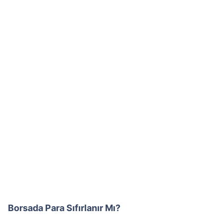
Borsada Para Sıfırlanır Mı?