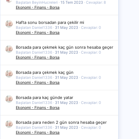
Başlatan BeyinHucreleri
15 Tem 2023
Cevaplar: 8
Ekonomi - Finans - Borsa
Hafta sonu borsadan para çekilir mi
Başlatan Daniel1336
31 May 2023
Cevaplar: 0
Ekonomi - Finans - Borsa
Borsada para çekmek kaç gün sonra hesaba geçer
Başlatan Daniel1336
31 May 2023
Cevaplar: 0
Ekonomi - Finans - Borsa
Borsada para çekmek kaç gün
Başlatan Daniel1336
31 May 2023
Cevaplar: 0
Ekonomi - Finans - Borsa
Borsada para kaç günde yatar
Başlatan Daniel1336
31 May 2023
Cevaplar: 0
Ekonomi - Finans - Borsa
Borsada para neden 2 gün sonra hesaba geçer
Başlatan Daniel1336
31 May 2023
Cevaplar: 0
Ekonomi - Finans - Borsa