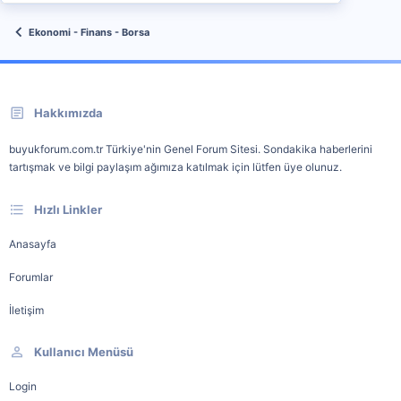
Ekonomi - Finans - Borsa
Hakkımızda
buyukforum.com.tr Türkiye'nin Genel Forum Sitesi. Sondakika haberlerini
tartışmak ve bilgi paylaşım ağımıza katılmak için lütfen üye olunuz.
Hızlı Linkler
Anasayfa
Forumlar
İletişim
Kullanıcı Menüsü
Login