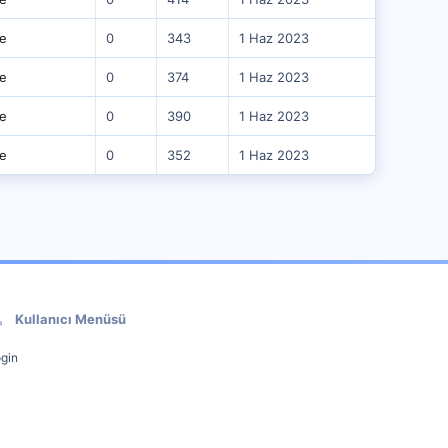
e
0
343
1 Haz 2023
e
0
374
1 Haz 2023
e
0
390
1 Haz 2023
e
0
352
1 Haz 2023
Kullanıcı Menüsü
gin