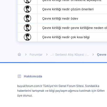
Çevre kirliliği nedir çözüm önerileri
Çevre kirliliği nedir ödev
Çevre kirliliği nedir çevre kirliliğine neden o
Çevre kirliliği nedir çok kısa bilgi
Forumlar
..:: Serbest Atış Köşesi ::..
Çevre
Hakkımızda
buyukforum.com.tr Türkiye'nin Genel Forum Sitesi. Sondakika
haberlerini tartışmak ve bilgi paylaşım ağımıza katılmak için lütfen
üye olunuz.