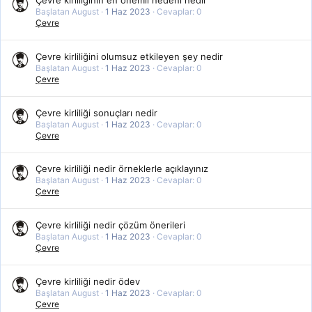
Çevre kirliliğinin en önemli nedeni nedir
Başlatan August
1 Haz 2023
Cevaplar: 0
Çevre
Çevre kirliliğini olumsuz etkileyen şey nedir
Başlatan August
1 Haz 2023
Cevaplar: 0
Çevre
Çevre kirliliği sonuçları nedir
Başlatan August
1 Haz 2023
Cevaplar: 0
Çevre
Çevre kirliliği nedir örneklerle açıklayınız
Başlatan August
1 Haz 2023
Cevaplar: 0
Çevre
Çevre kirliliği nedir çözüm önerileri
Başlatan August
1 Haz 2023
Cevaplar: 0
Çevre
Çevre kirliliği nedir ödev
Başlatan August
1 Haz 2023
Cevaplar: 0
Çevre