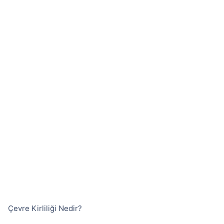
Çevre Kirliliği Nedir?