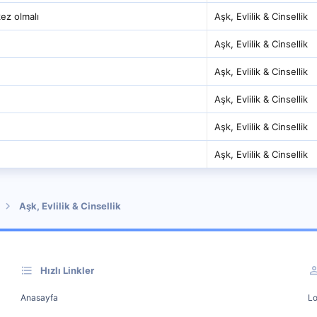
kez olmalı
Aşk, Evlilik & Cinsellik
Aşk, Evlilik & Cinsellik
Aşk, Evlilik & Cinsellik
Aşk, Evlilik & Cinsellik
Aşk, Evlilik & Cinsellik
Aşk, Evlilik & Cinsellik
Aşk, Evlilik & Cinsellik
Hızlı Linkler
Anasayfa
Lo