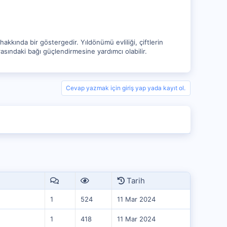
akkında bir göstergedir. Yıldönümü evliliği, çiftlerin
arasındaki bağı güçlendirmesine yardımcı olabilir.
Cevap yazmak için giriş yap yada kayıt ol.
Tarih
1
524
11 Mar 2024
1
418
11 Mar 2024