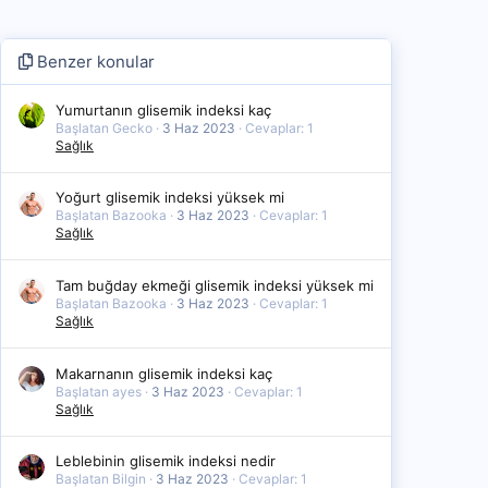
Benzer konular
Yumurtanın glisemik indeksi kaç
Başlatan Gecko
3 Haz 2023
Cevaplar: 1
Sağlık
Yoğurt glisemik indeksi yüksek mi
Başlatan Bazooka
3 Haz 2023
Cevaplar: 1
Sağlık
Tam buğday ekmeği glisemik indeksi yüksek mi
Başlatan Bazooka
3 Haz 2023
Cevaplar: 1
Sağlık
Makarnanın glisemik indeksi kaç
Başlatan ayes
3 Haz 2023
Cevaplar: 1
Sağlık
Leblebinin glisemik indeksi nedir
Başlatan Bilgin
3 Haz 2023
Cevaplar: 1