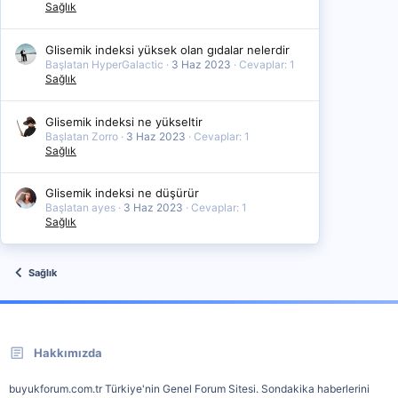
Sağlık
Glisemik indeksi yüksek olan gıdalar nelerdir
Başlatan HyperGalactic
3 Haz 2023
Cevaplar: 1
Sağlık
Glisemik indeksi ne yükseltir
Başlatan Zorro
3 Haz 2023
Cevaplar: 1
Sağlık
Glisemik indeksi ne düşürür
Başlatan ayes
3 Haz 2023
Cevaplar: 1
Sağlık
Sağlık
Hakkımızda
buyukforum.com.tr Türkiye'nin Genel Forum Sitesi. Sondakika haberlerini