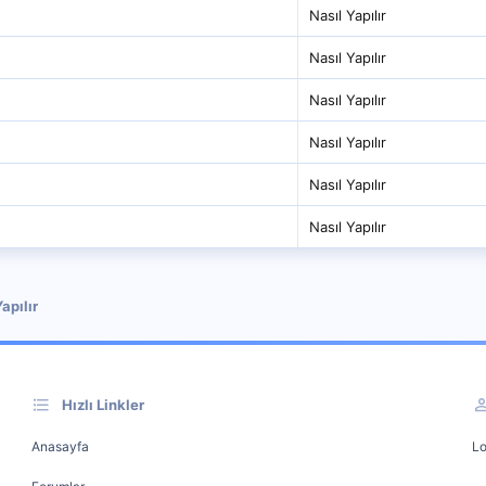
Nasıl Yapılır
Nasıl Yapılır
Nasıl Yapılır
Nasıl Yapılır
Nasıl Yapılır
Nasıl Yapılır
apılır
Hızlı Linkler
Anasayfa
Lo