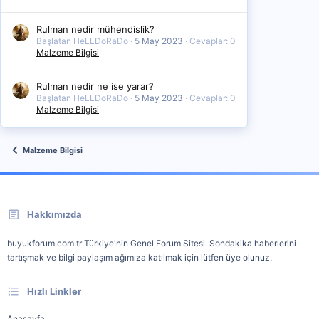
Rulman nedir mühendislik?
Başlatan HeLLDoRaDo
5 May 2023
Cevaplar: 0
Malzeme Bilgisi
Rulman nedir ne ise yarar?
Başlatan HeLLDoRaDo
5 May 2023
Cevaplar: 0
Malzeme Bilgisi
Malzeme Bilgisi
Hakkımızda
buyukforum.com.tr Türkiye'nin Genel Forum Sitesi. Sondakika haberlerini
tartışmak ve bilgi paylaşım ağımıza katılmak için lütfen üye olunuz.
Hızlı Linkler
Anasayfa