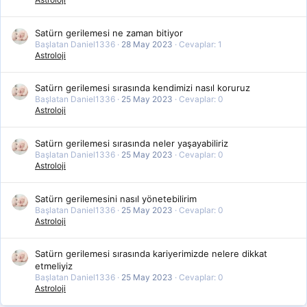
Satürn gerilemesi ne zaman bitiyor
Başlatan Daniel1336
28 May 2023
Cevaplar: 1
Astroloji
Satürn gerilemesi sırasında kendimizi nasıl koruruz
Başlatan Daniel1336
25 May 2023
Cevaplar: 0
Astroloji
Satürn gerilemesi sırasında neler yaşayabiliriz
Başlatan Daniel1336
25 May 2023
Cevaplar: 0
Astroloji
Satürn gerilemesini nasıl yönetebilirim
Başlatan Daniel1336
25 May 2023
Cevaplar: 0
Astroloji
Satürn gerilemesi sırasında kariyerimizde nelere dikkat
etmeliyiz
Başlatan Daniel1336
25 May 2023
Cevaplar: 0
Astroloji