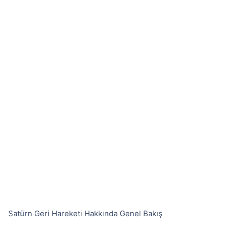
Satürn Geri Hareketi Hakkında Genel Bakış