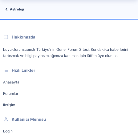
Astroloji
Hakkımızda
buyukforum.com.tr Türkiye'nin Genel Forum Sitesi. Sondakika haberlerini
tartışmak ve bilgi paylaşım ağımıza katılmak için lütfen üye olunuz.
Hızlı Linkler
Anasayfa
Forumlar
İletişim
Kullanıcı Menüsü
Login